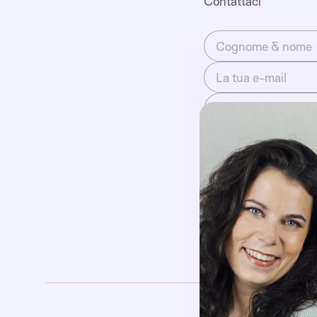
Contattaci