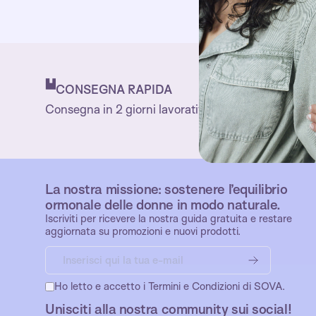
CONSEGNA RAPIDA
Consegna in 2 giorni lavorativi
La nostra missione: sostenere l’equilibrio
ormonale delle donne in modo naturale.
Iscriviti per ricevere la nostra guida gratuita e restare
aggiornata su promozioni e nuovi prodotti.
Ho letto e accetto i Termini e Condizioni di SOVA.
Unisciti alla nostra community sui social!